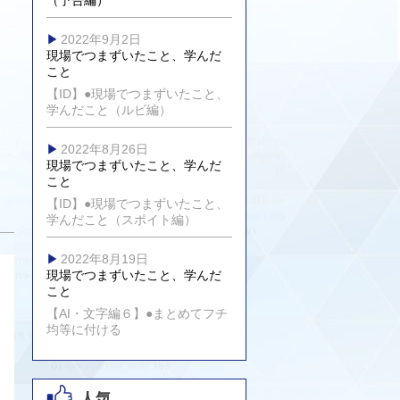
（予告編）
2022年9月2日
現場でつまずいたこと、学んだ
こと
【ID】●現場でつまずいたこと、
学んだこと（ルビ編）
2022年8月26日
現場でつまずいたこと、学んだ
こと
【ID】●現場でつまずいたこと、
学んだこと（スポイト編）
2022年8月19日
現場でつまずいたこと、学んだ
こと
【AI・文字編６】●まとめてフチ
均等に付ける
人気